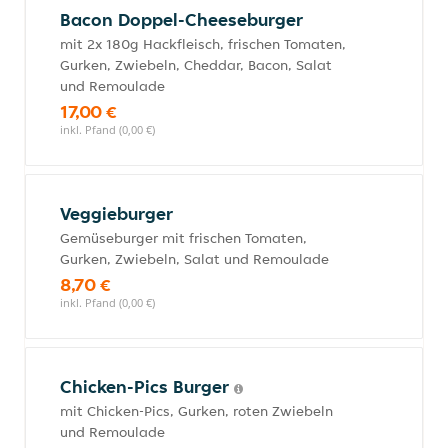
Bacon Doppel-Cheeseburger
mit 2x 180g Hackfleisch, frischen Tomaten,
Gurken, Zwiebeln, Cheddar, Bacon, Salat
und Remoulade
17,00 €
inkl. Pfand (0,00 €)
Veggieburger
Gemüseburger mit frischen Tomaten,
Gurken, Zwiebeln, Salat und Remoulade
8,70 €
inkl. Pfand (0,00 €)
Chicken-Pics Burger
mit Chicken-Pics, Gurken, roten Zwiebeln
und Remoulade