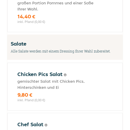
großen Portion Pommes und einer Soße
Ihrer Wahl.
14,40 €
inkl. Pfand (0,00 €)
Salate
Alle Salate werden mit einem Dressing Ihrer Wahl zubereitet.
Chicken Pics Salat
gemischter Salat mit Chicken Pics,
Hinterschinken und Ei
9,80 €
inkl. Pfand (0,00 €)
Chef Salat