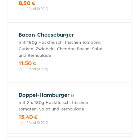
8,50 €
inkl. Pfand (0,00 €)
Bacon-Cheeseburger
mit 180g Hackfleisch, frischen Tomaten,
Gurken, Zwiebeln, Cheddar, Bacon, Salat
und Remoulade
11,50 €
inkl. Pfand (0,00 €)
Doppel-Hamburger
mit 2 x 180g Hackfleisch, frischen
Tomaten, Salat und Remoulade
15,40 €
inkl. Pfand (0,00 €)