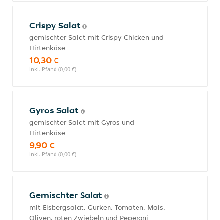
Crispy Salat
gemischter Salat mit Crispy Chicken und
Hirtenkäse
10,30 €
inkl. Pfand (0,00 €)
Gyros Salat
gemischter Salat mit Gyros und
Hirtenkäse
9,90 €
inkl. Pfand (0,00 €)
Gemischter Salat
mit Eisbergsalat, Gurken, Tomaten, Mais,
Oliven, roten Zwiebeln und Peperoni