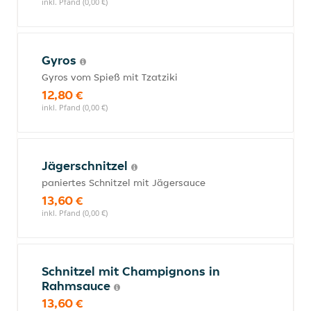
inkl. Pfand (0,00 €)
Gyros
Gyros vom Spieß mit Tzatziki
12,80 €
inkl. Pfand (0,00 €)
Jägerschnitzel
paniertes Schnitzel mit Jägersauce
13,60 €
inkl. Pfand (0,00 €)
Schnitzel mit Champignons in
Rahmsauce
13,60 €