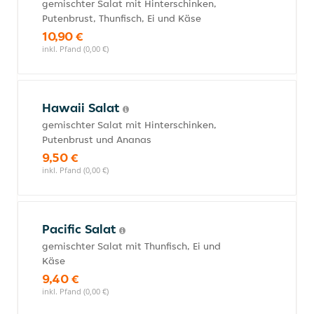
gemischter Salat mit Hinterschinken,
Putenbrust, Thunfisch, Ei und Käse
10,90 €
inkl. Pfand (0,00 €)
Hawaii Salat
gemischter Salat mit Hinterschinken,
Putenbrust und Ananas
9,50 €
inkl. Pfand (0,00 €)
Pacific Salat
gemischter Salat mit Thunfisch, Ei und
Käse
9,40 €
inkl. Pfand (0,00 €)