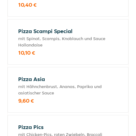
10,40 €
Pizza Scampi Special
mit Spinat, Scampis, Knoblauch und Sauce
Hollandaise
10,10 €
Pizza Asia
mit Hähnchenbrust, Ananas, Paprika und
asiatischer Sauce
9,60 €
Pizza Pics
mit Chicken-Pics, roten Zwiebeln, Broccoli