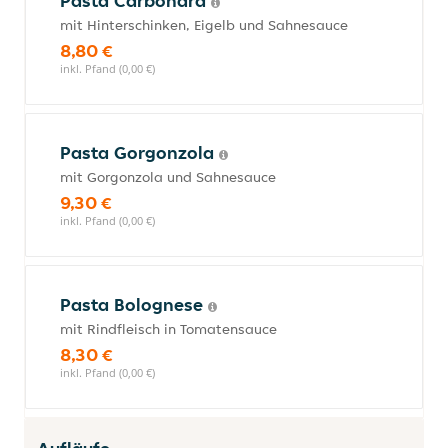
Pasta Carbonara
mit Hinterschinken, Eigelb und Sahnesauce
8,80 €
inkl. Pfand (0,00 €)
Pasta Gorgonzola
mit Gorgonzola und Sahnesauce
9,30 €
inkl. Pfand (0,00 €)
Pasta Bolognese
mit Rindfleisch in Tomatensauce
8,30 €
inkl. Pfand (0,00 €)