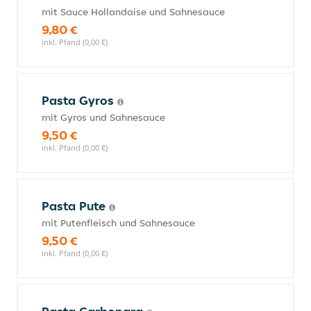
mit Sauce Hollandaise und Sahnesauce
9,80 €
inkl. Pfand (0,00 €)
Pasta Gyros
mit Gyros und Sahnesauce
9,50 €
inkl. Pfand (0,00 €)
Pasta Pute
mit Putenfleisch und Sahnesauce
9,50 €
inkl. Pfand (0,00 €)