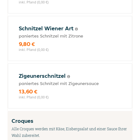
inkl. Pfand (0,00 €)
Schnitzel Wiener Art
paniertes Schnitzel mit Zitrone
9,80 €
inkl. Pfand (0,00 €)
Zigeunerschnitzel
paniertes Schnitzel mit Zigeunersauce
13,60 €
inkl. Pfand (0,00 €)
Croques
Alle Croques werden mit Käse, Eisbergsalat und einer Sauce Ihrer
Wahl zubereitet.