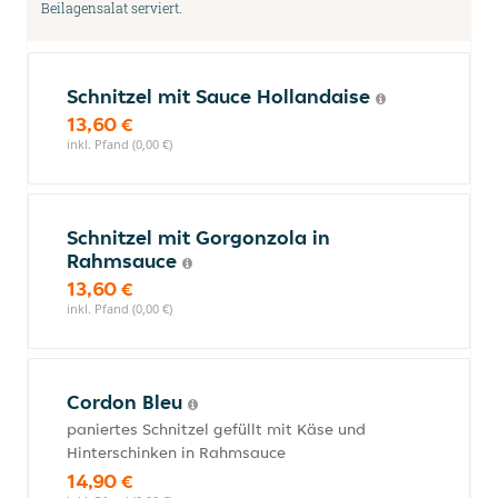
Beilagensalat serviert.
Schnitzel mit Sauce Hollandaise
13,60 €
inkl. Pfand (0,00 €)
Schnitzel mit Gorgonzola in
Rahmsauce
13,60 €
inkl. Pfand (0,00 €)
Cordon Bleu
paniertes Schnitzel gefüllt mit Käse und
Hinterschinken in Rahmsauce
14,90 €