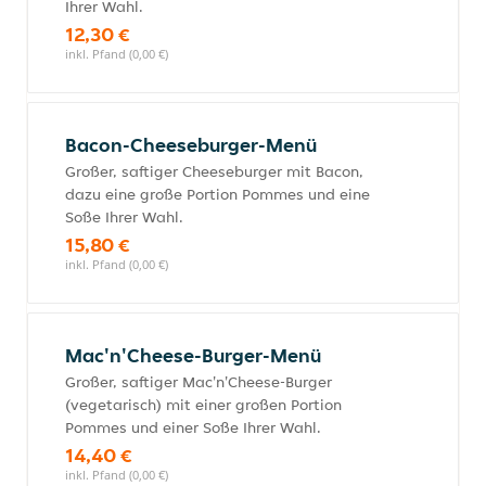
Ihrer Wahl.
12,30 €
inkl. Pfand (0,00 €)
Bacon-Cheeseburger-Menü
Großer, saftiger Cheeseburger mit Bacon,
dazu eine große Portion Pommes und eine
Soße Ihrer Wahl.
15,80 €
inkl. Pfand (0,00 €)
Mac'n'Cheese-Burger-Menü
Großer, saftiger Mac'n'Cheese-Burger
(vegetarisch) mit einer großen Portion
Pommes und einer Soße Ihrer Wahl.
14,40 €
inkl. Pfand (0,00 €)