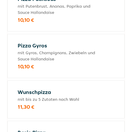
mit Putenbrust, Ananas, Paprika und
Sauce Hollandaise
10,10 €
Pizza Gyros
mit Gyros, Champignons, Zwiebeln und
Sauce Hollandaise
10,10 €
Wunschpizza
mit bis zu 5 Zutaten nach Wahl
11,30 €