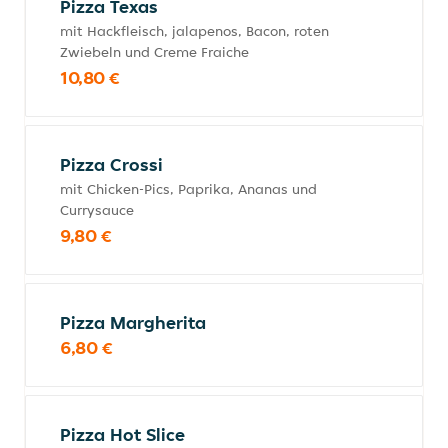
Pizza Texas
mit Hackfleisch, jalapenos, Bacon, roten
Zwiebeln und Creme Fraiche
10,80 €
Pizza Crossi
mit Chicken-Pics, Paprika, Ananas und
Currysauce
9,80 €
Pizza Margherita
6,80 €
Pizza Hot Slice