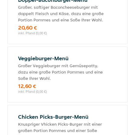
Großer, saftiger Baconcheeseburger mit
doppelt Fleisch und Käse, dazu eine große
Portion Pommes und eine Soße Ihrer Wahl.
20,60 €
inkl. Pfand (0,00 €)
Veggieburger-Menü
Großer Veggieburger mit Gemüsepatty,
dazu eine große Portion Pommes und eine
Soße Ihrer Wahl.
12,60 €
inkl. Pfand (0,00 €)
Chicken Picks-Burger-Menü
Knuspriger Vhicken Picks-Burger mit einer
großen Portion Pommes und einer Soße