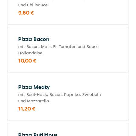
und Chilisauce
9,60 €
Pizza Bacon
mit Bacon, Mais, Ei, Tomaten und Sauce
Hollandaise
10,00 €
Pizza Meaty
mit Beef-Hack, Bacon, Paprika, Zwiebeln
und Mozzarella
11,20 €
Pizza Putlitious