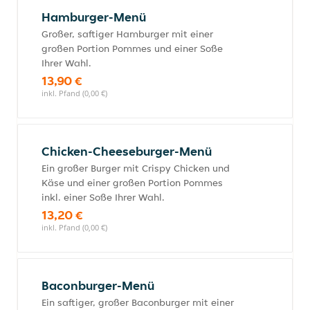
Hamburger-Menü
Großer, saftiger Hamburger mit einer
großen Portion Pommes und einer Soße
Ihrer Wahl.
13,90 €
inkl. Pfand (0,00 €)
Chicken-Cheeseburger-Menü
Ein großer Burger mit Crispy Chicken und
Käse und einer großen Portion Pommes
inkl. einer Soße Ihrer Wahl.
13,20 €
inkl. Pfand (0,00 €)
Baconburger-Menü
Ein saftiger, großer Baconburger mit einer