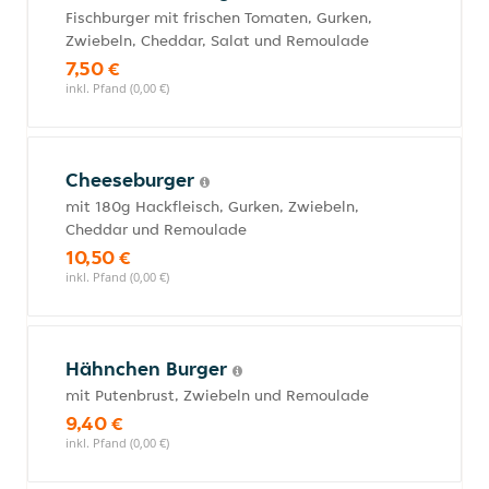
Fischburger mit frischen Tomaten, Gurken,
Zwiebeln, Cheddar, Salat und Remoulade
7,50 €
inkl. Pfand (0,00 €)
Cheeseburger
mit 180g Hackfleisch, Gurken, Zwiebeln,
Cheddar und Remoulade
10,50 €
inkl. Pfand (0,00 €)
Hähnchen Burger
mit Putenbrust, Zwiebeln und Remoulade
9,40 €
inkl. Pfand (0,00 €)