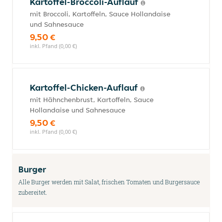
Kartoffel-Broccoli-Auflauf
mit Broccoli, Kartoffeln, Sauce Hollandaise
und Sahnesauce
9,50 €
inkl. Pfand (0,00 €)
Kartoffel-Chicken-Auflauf
mit Hähnchenbrust, Kartoffeln, Sauce
Hollandaise und Sahnesauce
9,50 €
inkl. Pfand (0,00 €)
Burger
Alle Burger werden mit Salat, frischen Tomaten und Burgersauce
zubereitet.