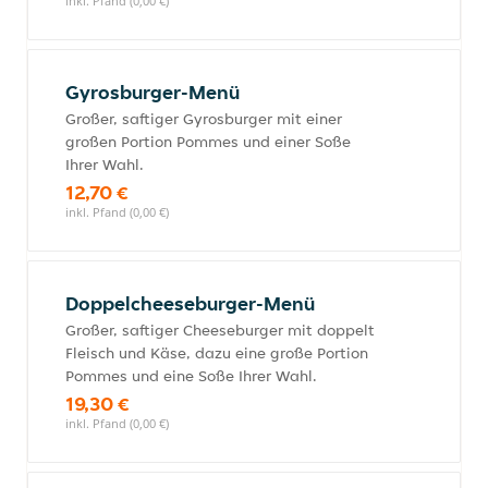
inkl. Pfand (0,00 €)
Gyrosburger-Menü
Großer, saftiger Gyrosburger mit einer
großen Portion Pommes und einer Soße
Ihrer Wahl.
12,70 €
inkl. Pfand (0,00 €)
Doppelcheeseburger-Menü
Großer, saftiger Cheeseburger mit doppelt
Fleisch und Käse, dazu eine große Portion
Pommes und eine Soße Ihrer Wahl.
19,30 €
inkl. Pfand (0,00 €)