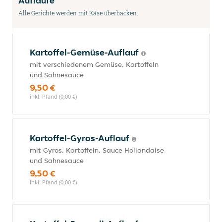
Aufläufe
Alle Gerichte werden mit Käse überbacken.
Kartoffel-Gemüse-Auflauf
mit verschiedenem Gemüse, Kartoffeln
und Sahnesauce
9,50 €
inkl. Pfand (0,00 €)
Kartoffel-Gyros-Auflauf
mit Gyros, Kartoffeln, Sauce Hollandaise
und Sahnesauce
9,50 €
inkl. Pfand (0,00 €)