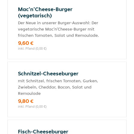
Mac'n'Cheese-Burger
(vegetarisch)
Der Neue in unserer Burger-Auswahl: Der
vegetarische Mac'n'Cheese-Burger mit
frischen Tomaten, Salat und Remoulade.
9,60 €
inkl. Pfand (0,00 €)
Schnitzel-Cheeseburger
mit Schnitzel, frischen Tomaten, Gurken,
Zwiebeln, Cheddar, Bacon, Salat und
Remoulade
9,80 €
inkl. Pfand (0,00 €)
Fisch-Cheeseburger