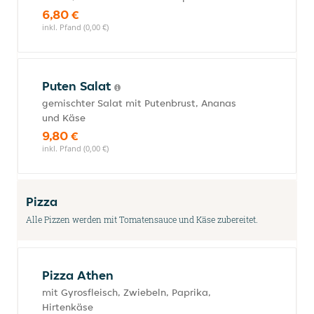
6,80 €
inkl. Pfand (0,00 €)
Puten Salat
gemischter Salat mit Putenbrust, Ananas
und Käse
9,80 €
inkl. Pfand (0,00 €)
Pizza
Alle Pizzen werden mit Tomatensauce und Käse zubereitet.
Pizza Athen
mit Gyrosfleisch, Zwiebeln, Paprika,
Hirtenkäse