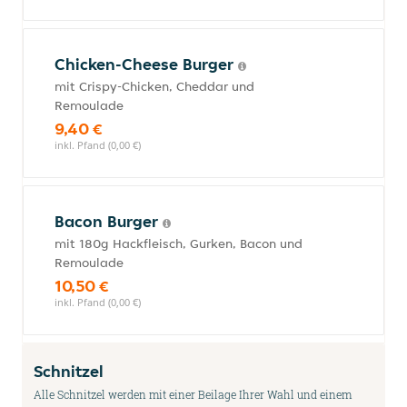
Chicken-Cheese Burger
mit Crispy-Chicken, Cheddar und
Remoulade
9,40 €
inkl. Pfand (0,00 €)
Bacon Burger
mit 180g Hackfleisch, Gurken, Bacon und
Remoulade
10,50 €
inkl. Pfand (0,00 €)
Schnitzel
Alle Schnitzel werden mit einer Beilage Ihrer Wahl und einem