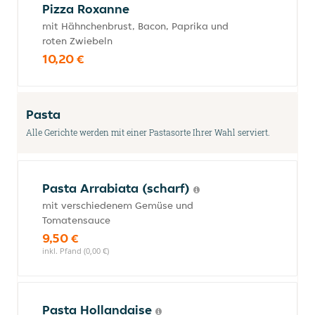
Pizza Roxanne
mit Hähnchenbrust, Bacon, Paprika und
roten Zwiebeln
10,20 €
Pasta
Alle Gerichte werden mit einer Pastasorte Ihrer Wahl serviert.
Pasta Arrabiata (scharf)
mit verschiedenem Gemüse und
Tomatensauce
9,50 €
inkl. Pfand (0,00 €)
Pasta Hollandaise