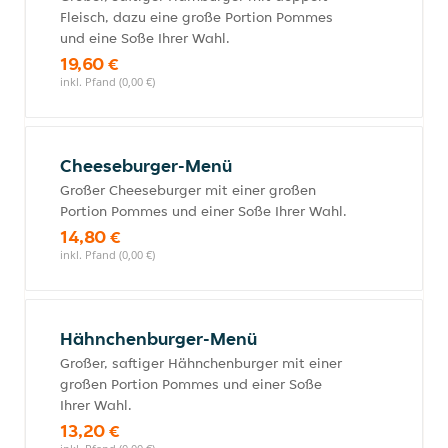
Fleisch, dazu eine große Portion Pommes
und eine Soße Ihrer Wahl.
19,60 €
inkl. Pfand (0,00 €)
Cheeseburger-Menü
Großer Cheeseburger mit einer großen
Portion Pommes und einer Soße Ihrer Wahl.
14,80 €
inkl. Pfand (0,00 €)
Hähnchenburger-Menü
Großer, saftiger Hähnchenburger mit einer
großen Portion Pommes und einer Soße
Ihrer Wahl.
13,20 €