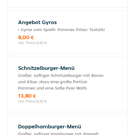
Angebot Gyros
• Gyros vom Spieß• Pommes frites• Tzatziki
8,00 €
inkl. Pfand (0,00 €)
Schnitzelburger-Menü
Großer, saftiger Schnitzelburger mit Bacon
und Käse, dazu eine große Portion
Pommes und eine Soße Ihrer Wahl.
13,80 €
inkl. Pfand (0,00 €)
Doppelhamburger-Menü
Großer, saftiger Hamburger mit doppelt